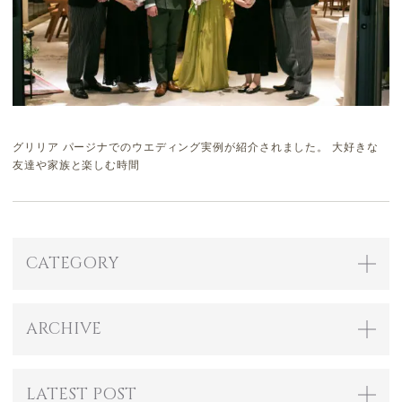
グリリア パージナでのウエディング実例が紹介されました。 大好きな
友達や家族と楽しむ時間
CATEGORY
ARCHIVE
LATEST POST