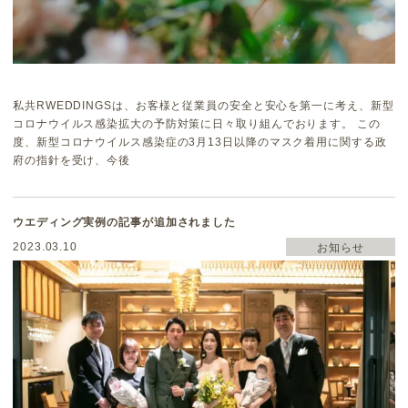
私共RWEDDINGSは、お客様と従業員の安全と安心を第一に考え、新型
コロナウイルス感染拡大の予防対策に日々取り組んでおります。 この
度、新型コロナウイルス感染症の3月13日以降のマスク着用に関する政
府の指針を受け、今後
ウエディング実例の記事が追加されました
2023.03.10
お知らせ