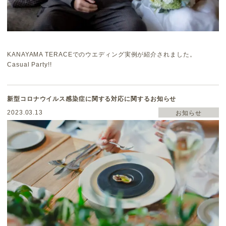
KANAYAMA TERACEでのウエディング実例が紹介されました。
Casual Party!!
新型コロナウイルス感染症に関する対応に関するお知らせ
2023.03.13
お知らせ