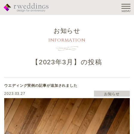
MENU
お知らせ
INFORMATION
【
2023年3月
】の投稿
ウエディング実例の記事が追加されました
2023.03.27
お知らせ