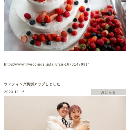
https://www.rweddings.jp/fair/fair-1670147991/
ウェディング実例アップしました
2023.12.15
お知らせ