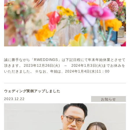
誠に勝手ながら「RWEDDINGS」は下記日程にて年末年始休業とさせて
頂きます。 2023年12月26日(火) ～ 2024年1月3日(火)までお休みを
いただきました。 ※なお、年始は、2024年1月4日(水)11：00
ウェディング実例アップしました
2023.12.22
お知らせ