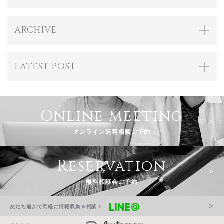
ARCHIVE
LATEST POST
Online meeting
オンライン無料相談ご予約
Reservation
無料相談会ご予約
友だち追加で気軽に情報収集＆相談！