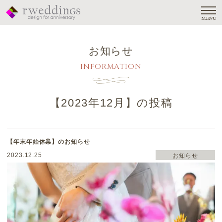
MENU
お知らせ
INFORMATION
【
2023年12月
】の投稿
【年末年始休業】のお知らせ
2023.12.25
お知らせ