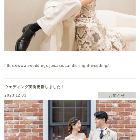
https://www.rweddings.jp/case/candle-night-wedding/
ウェディング実例更新しました！
2023.12.03
お知らせ