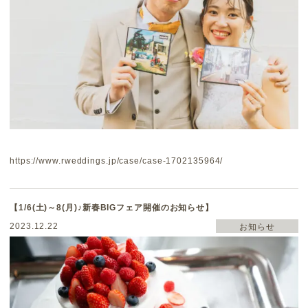
https://www.rweddings.jp/case/case-1702135964/
【1/6(土)～8(月)♪新春BIGフェア開催のお知らせ】
2023.12.22
お知らせ