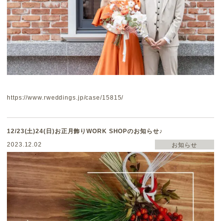
https://www.rweddings.jp/case/15815/
12/23(土)24(日)お正月飾りWORK SHOPのお知らせ♪
2023.12.02
お知らせ