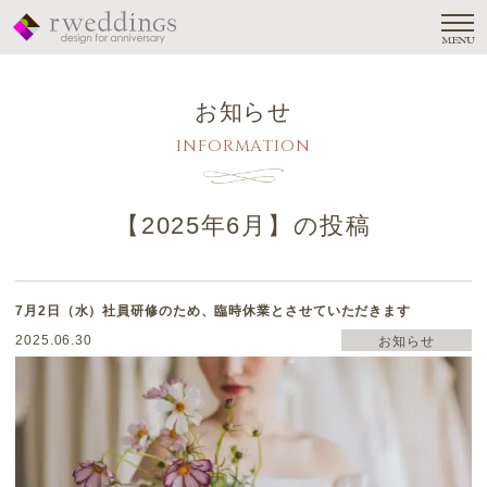
MENU
お知らせ
INFORMATION
【
2025年6月
】の投稿
7月2日（水）社員研修のため、臨時休業とさせていただきます
2025.06.30
お知らせ