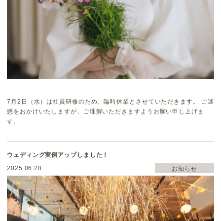
7月2日（水）は社員研修のため、臨時休業とさせていただきます。 ご迷
惑をおかけいたしますが、ご理解いただきますようお願い申し上げま
す。
ウェディング実例アップしました！
2025.06.28
お知らせ