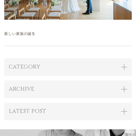
新しい家族の誕生
CATEGORY
ARCHIVE
LATEST POST