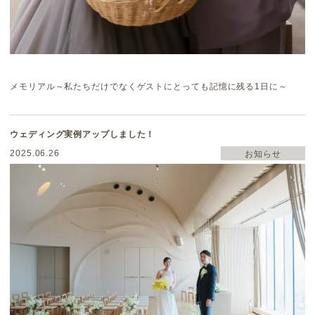
メモリアル～私たちだけでなくゲストにとっても記憶に残る1日に～
ウェディング実例アップしました！
2025.06.26
お知らせ