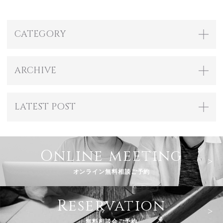
CATEGORY
ARCHIVE
LATEST POST
Online meeting
オンライン無料相談ご予約
Reservation
無料相談会ご予約