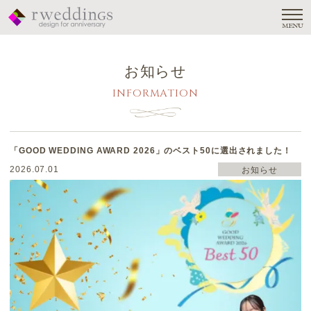
MENU
お知らせ
INFORMATION
「GOOD WEDDING AWARD 2026」のベスト50に選出されました！
2026.07.01
お知らせ