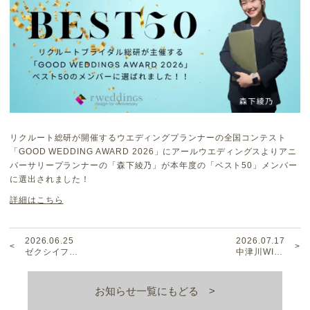
リクルート総研が開催するウエディングプランナーの全国コンテスト
「GOOD WEDDING AWARD 2026」にアールウエディングスよりアニ
バーサリープランナーの「森下綾乃」が本年度の「ベスト50」メンバー
に選出されました！
詳細はこちら
2026.06.25
2026.07.17
ゼクシイフ…
中津川WI…
お知らせ一覧にもどる