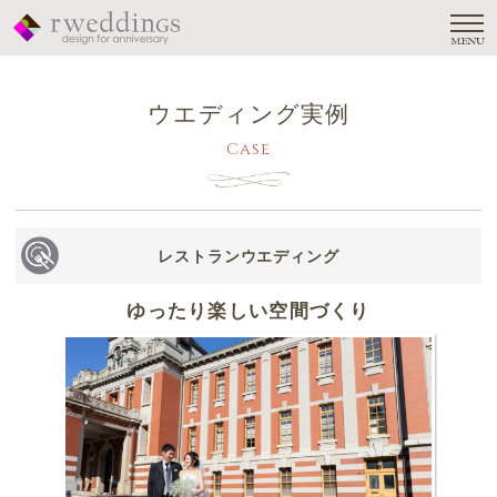
MENU
ウエディング実例
Case
レストランウエディング
ゆったり楽しい空間づくり