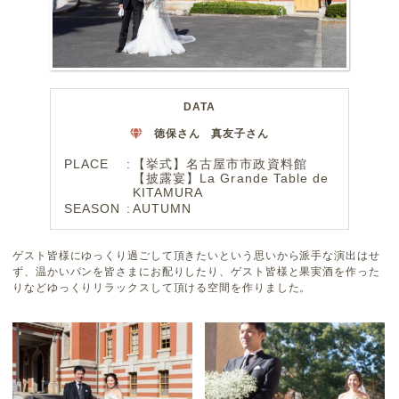
DATA
徳保さん 真友子さん
PLACE
【挙式】名古屋市市政資料館
【披露宴】La Grande Table de
KITAMURA
SEASON
AUTUMN
ゲスト皆様にゆっくり過ごして頂きたいという思いから派手な演出はせ
ず、温かいパンを皆さまにお配りしたり、ゲスト皆様と果実酒を作った
りなどゆっくりリラックスして頂ける空間を作りました。