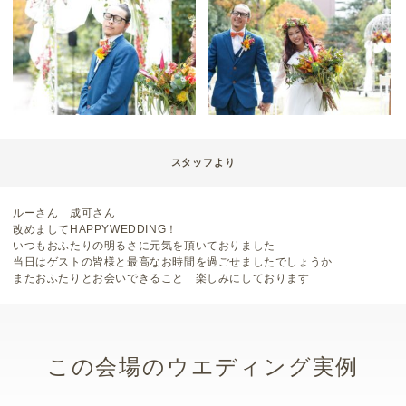
スタッフより
ルーさん 成可さん
改めましてHAPPYWEDDING！
いつもおふたりの明るさに元気を頂いておりました
当日はゲストの皆様と最高なお時間を過ごせましたでしょうか
またおふたりとお会いできること 楽しみにしております
この会場のウエディング実例