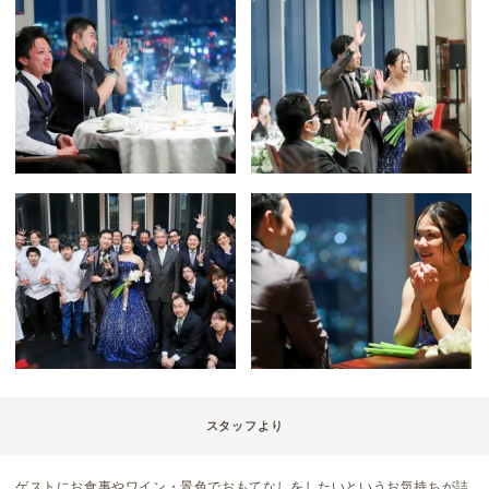
スタッフより
ゲストにお食事やワイン・景色でおもてなしをしたいというお気持ちが詰