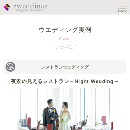
MENU
ウエディング実例
Case
レストランウエディング
夜景の見えるレストラン～Night Wedding～