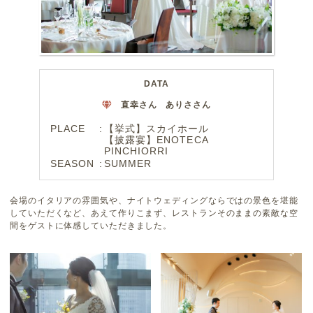
DATA
直幸さん ありささん
PLACE
【挙式】スカイホール
【披露宴】ENOTECA
PINCHIORRI
SEASON
SUMMER
会場のイタリアの雰囲気や、ナイトウェディングならではの景色を堪能
していただくなど、あえて作りこまず、レストランそのままの素敵な空
間をゲストに体感していただきました。