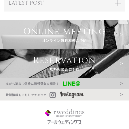
LATEST POST
Online meeting
オンライン無料相談ご予約
Reservation
無料相談会ご予約
友だち追加で気軽に情報収集＆相談！
最新情報もこちらでチェック