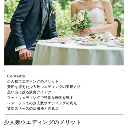
Contents
少人数ウエディングのメリット
費用を抑えた少人数ウエディングの実現方法
思い出に残る演出アイデア
フォトウェディングで特別な瞬間を残す
レストランでの少人数ウエディングの利点
貸切スペースの活用法と注意点
少人数ウエディングのメリット