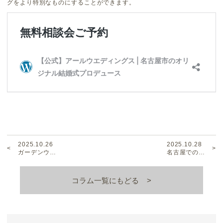
グをより特別なものにすることができます。
2025.10.26
2025.10.28
ガーデンウ…
名古屋での…
コラム一覧にもどる