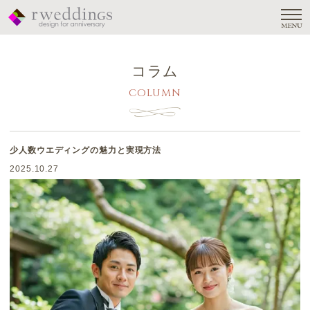
MENU
コラム
COLUMN
少人数ウエディングの魅力と実現方法
2025.10.27