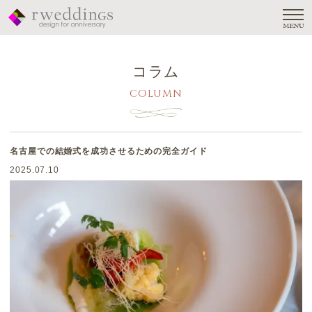
MENU
コラム
COLUMN
名古屋での結婚式を成功させるための完全ガイド
2025.07.10