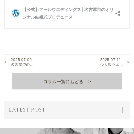
2025.07.09
2025.07.11
名古屋での…
少人数ウエ…
コラム一覧にもどる
LATEST POST