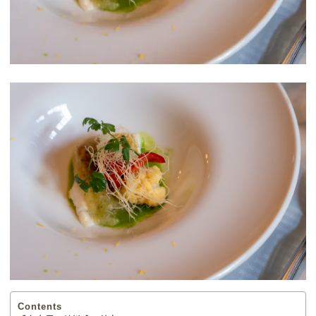
Contents