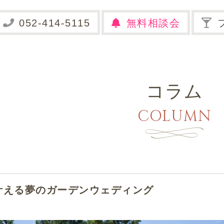
無料相談会
コラム
COLUMN
叶える夢のガーデンウェディング