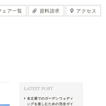
フェア一覧
資料請求
アクセス
LATEST POST
名古屋でのガーデンウェディ
ングを楽しむための完全ガイ