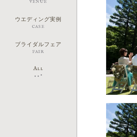
VENUE
ウエディング実例
CASE
ブライダルフェア
FAIR
All