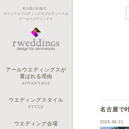
名古屋の結婚式・
オリジナルウエディングのプロデュースは
アールウエディングス
アールウエディングスが
選ばれる理由
ADVANTAGE
ウエディングスタイル
STYLE
名古屋で
2025.06.21
ウエディング会場