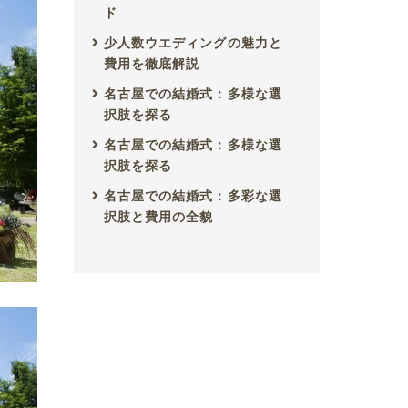
ド
少人数ウエディングの魅力と
費用を徹底解説
名古屋での結婚式：多様な選
択肢を探る
名古屋での結婚式：多様な選
択肢を探る
名古屋での結婚式：多彩な選
択肢と費用の全貌