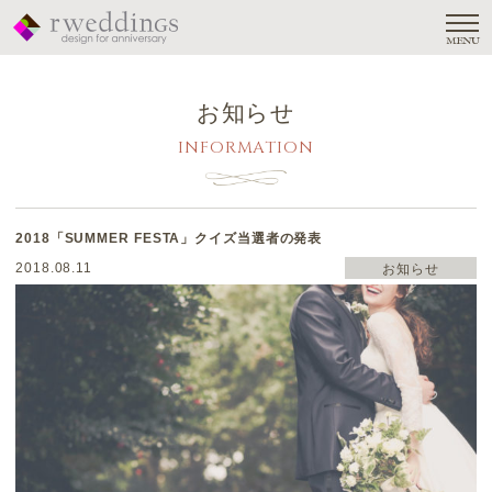
MENU
お知らせ
INFORMATION
2018「SUMMER FESTA」クイズ当選者の発表
2018.08.11
お知らせ