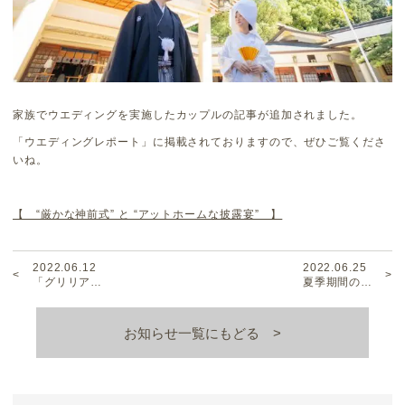
家族でウエディングを実施したカップルの記事が追加されました。
「ウエディングレポート」に掲載されておりますので、ぜひご覧くださ
いね。
【 “厳かな神前式” と “アットホームな披露宴” 】
2022.06.12
2022.06.25
「グリリア…
夏季期間の…
お知らせ一覧にもどる