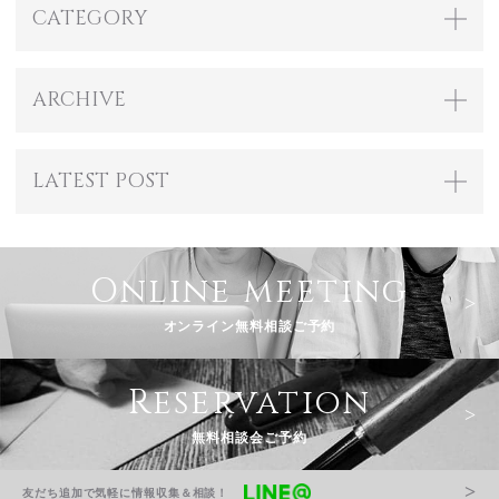
CATEGORY
ARCHIVE
LATEST POST
Online meeting
オンライン無料相談ご予約
Reservation
無料相談会ご予約
友だち追加で気軽に情報収集＆相談！