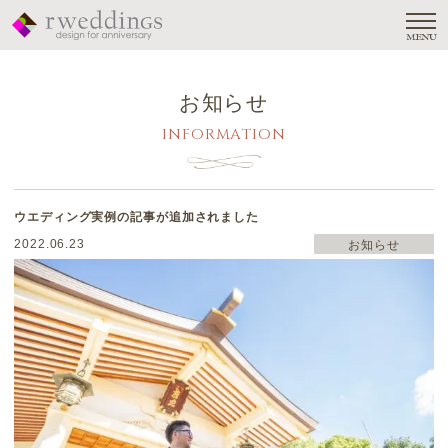
MENU
お知らせ
INFORMATION
ウエディング実例の記事が追加されました
2022.06.23
お知らせ