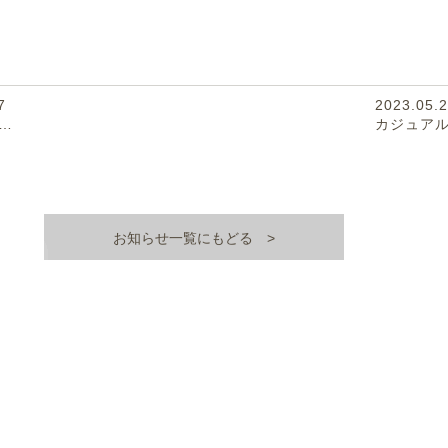
7
2023.05.
…
カジュア
お知らせ一覧にもどる