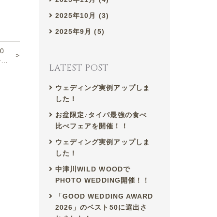
2025年10月 (3)
2025年9月 (5)
20
ル…
LATEST POST
ウェディング実例アップしま
した！
お盆限定♪タイパ最強の食べ
比べフェアを開催！！
ウェディング実例アップしま
した！
中津川WILD WOODで
PHOTO WEDDING開催！！
「GOOD WEDDING AWARD
2026」のベスト50に選出さ