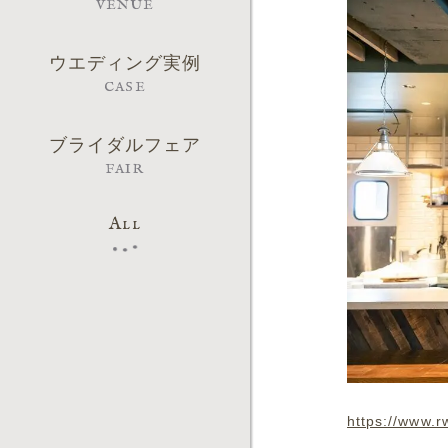
VENUE
ウエディング実例
CASE
ブライダルフェア
FAIR
All
https://www.