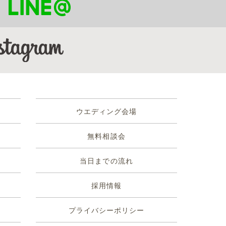
！
ウエディング会場
無料相談会
当日までの流れ
採用情報
プライバシーポリシー