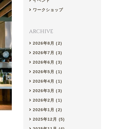
イベント
ワークショップ
ARCHIVE
2026年8月 (2)
2026年7月 (3)
2026年6月 (3)
2026年5月 (1)
2026年4月 (1)
2026年3月 (3)
2026年2月 (1)
2026年1月 (2)
2025年12月 (5)
2025年11月 (4)