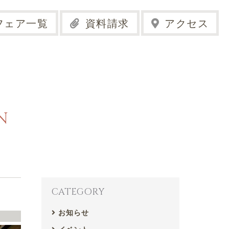
フェア一覧
資料請求
アクセス
N
CATEGORY
お知らせ
せ