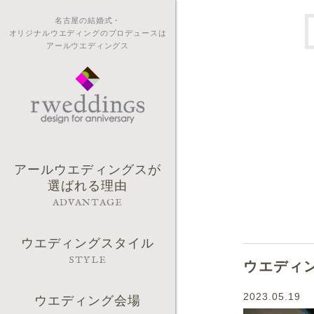
名古屋の結婚式・
オリジナルウエディングのプロデュースは
アールウエディングス
アールウエディングスが
選ばれる理由
ADVANTAGE
ウエディングスタイル
STYLE
ウエディ
2023.05.19
ウエディング会場