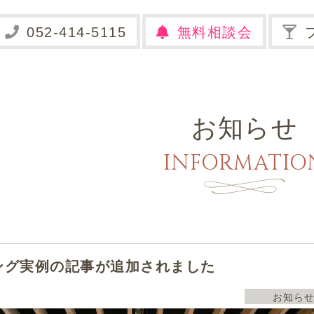
無料相談会
お知らせ
INFORMATIO
ング実例の記事が追加されました
お知ら