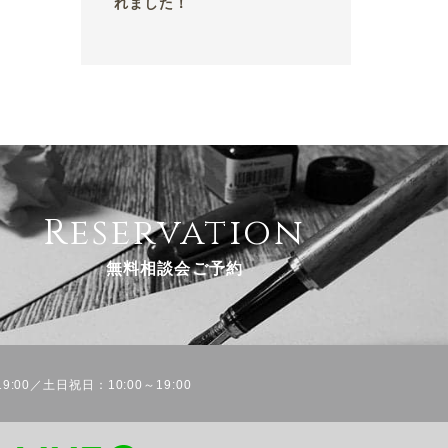
れました！
Reservation
無料相談会ご予約
9:00／土日祝日：10:00～19:00