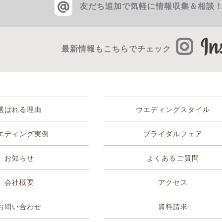
友だち追加で気軽に情報収集＆相談
最新情報もこちらでチェック
選ばれる理由
ウエディングスタイル
エディング実例
ブライダルフェア
お知らせ
よくあるご質問
会社概要
アクセス
お問い合わせ
資料請求