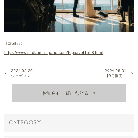
【詳細↓↓】
https://www.midland-square.com/topics/et1598.html
2024.08.29
2024.08.31
ウェディン…
【9月限定…
お知らせ一覧にもどる
CATEGORY