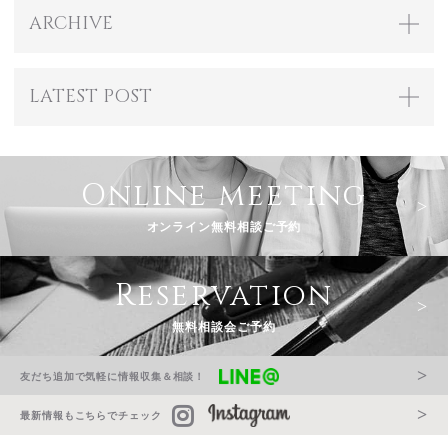
ARCHIVE
LATEST POST
Online meeting
オンライン無料相談ご予約
Reservation
無料相談会ご予約
友だち追加で気軽に情報収集＆相談！
最新情報もこちらでチェック