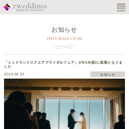
MENU
お知らせ
INFORMATION
「ミッドランドスクエアブライダルフェア」が9/16(祝)に延期となりま
した
2024.08.30
お知らせ