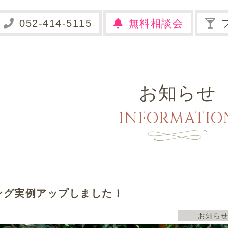
無料相談会
お知らせ
INFORMATIO
ング実例アップしました！
お知ら