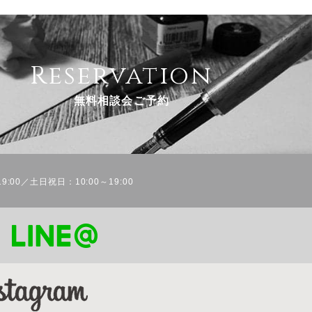
Reservation
無料相談会ご予約
9:00／土日祝日：10:00～19:00
！