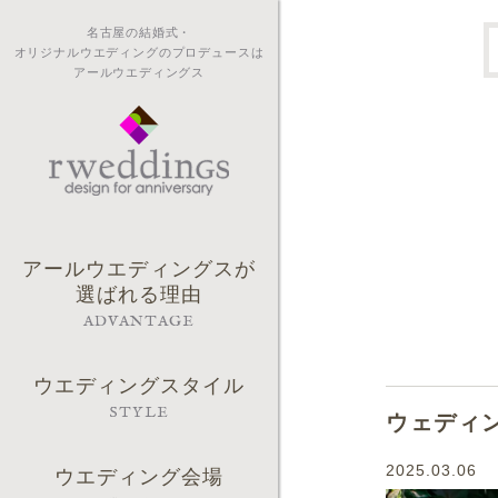
名古屋の結婚式・
オリジナルウエディングのプロデュースは
アールウエディングス
アールウエディングスが
選ばれる理由
ADVANTAGE
ウエディングスタイル
STYLE
ウェディ
2025.03.06
ウエディング会場