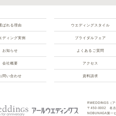
選ばれる理由
ウエディングスタイル
エディング実例
ブライダルフェア
お知らせ
よくあるご質問
会社概要
アクセス
お問い合わせ
資料請求
RWEDDINGS
〒450-0002 名
NOBUNAGA第一