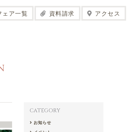
フェア一覧
資料請求
アクセス
N
CATEGORY
お知らせ
せ