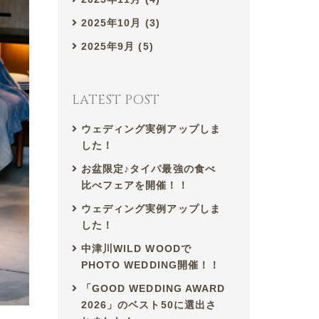
2025年10月 (3)
2025年9月 (5)
LATEST POST
ウェディング実例アップしま
した！
お盆限定♪タイパ最強の食べ
比べフェアを開催！！
ウェディング実例アップしま
した！
中津川WILD WOODで
PHOTO WEDDING開催！！
「GOOD WEDDING AWARD
2026」のベスト50に選出さ