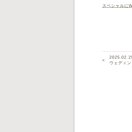
スペシャルに
2025.02.2
ウェディン