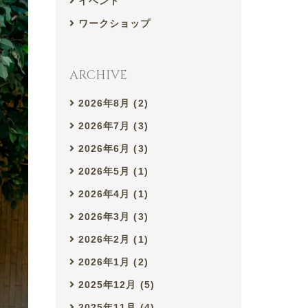
イベント
ワークショップ
ARCHIVE
2026年8月 (2)
2026年7月 (3)
2026年6月 (3)
2026年5月 (1)
2026年4月 (1)
2026年3月 (3)
2026年2月 (1)
2026年1月 (2)
2025年12月 (5)
2025年11月 (4)