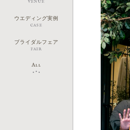
VENUE
ウエディング実例
CASE
ブライダルフェア
FAIR
All