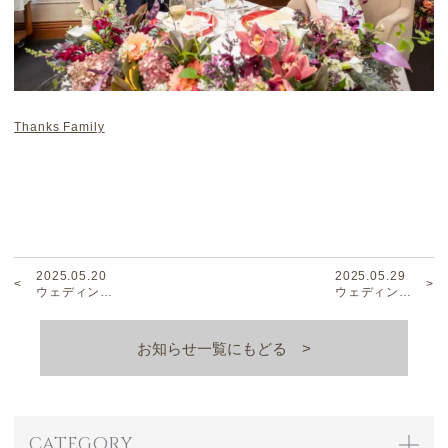
Thanks Family
2025.05.20
2025.05.29
ウェディン…
ウェディン…
お知らせ一覧にもどる
CATEGORY