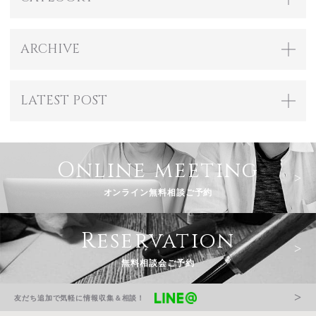
ARCHIVE
LATEST POST
Online meeting
オンライン無料相談ご予約
Reservation
無料相談会ご予約
友だち追加で気軽に情報収集＆相談！