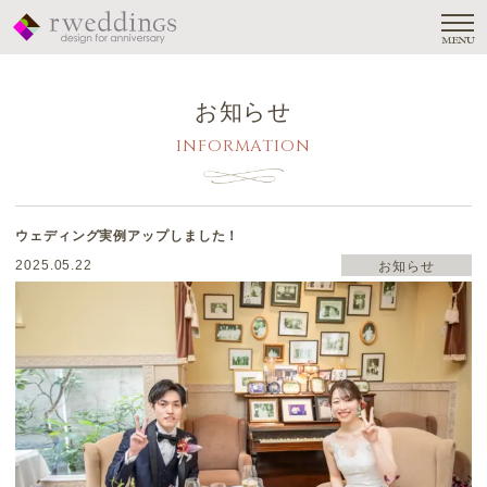
MENU
お知らせ
INFORMATION
ウェディング実例アップしました！
2025.05.22
お知らせ