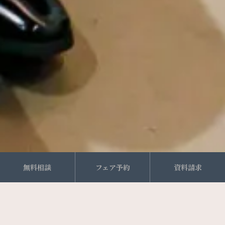
無料相談
フェア予約
資料請求