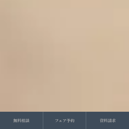
無料相談
フェア予約
資料請求