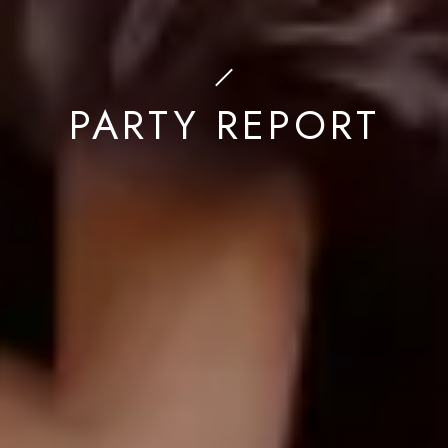
PARTY REPORT