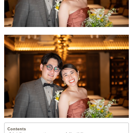
Contents