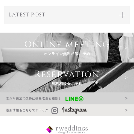
LATEST POST
Online meeting
オンライン無料相談ご予約
Reservation
無料相談会ご予約
友だち追加で気軽に情報収集＆相談！
最新情報もこちらでチェック