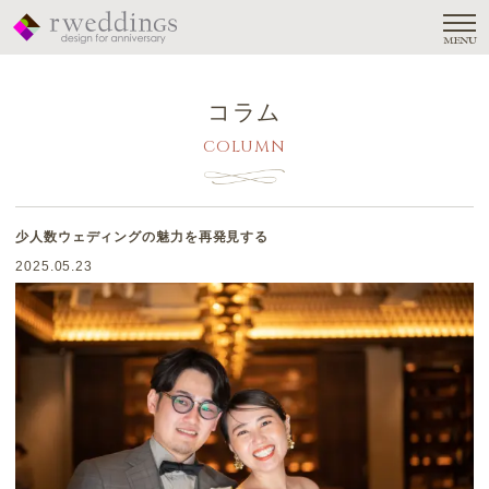
MENU
コラム
COLUMN
少人数ウェディングの魅力を再発見する
2025.05.23