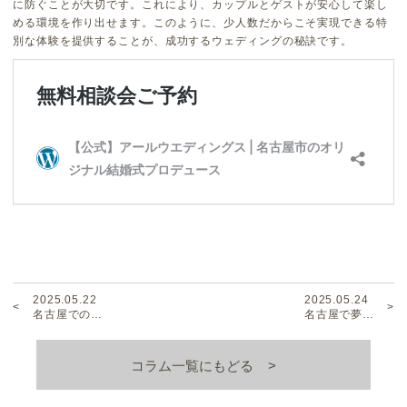
に防ぐことが大切です。これにより、カップルとゲストが安心して楽し
める環境を作り出せます。このように、少人数だからこそ実現できる特
別な体験を提供することが、成功するウェディングの秘訣です。
2025.05.22
2025.05.24
名古屋での…
名古屋で夢…
コラム一覧にもどる