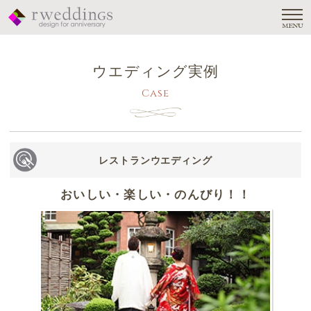
MENU
ウエディング実例
Case
レストランウエディング
おいしい・楽しい・のんびり！！