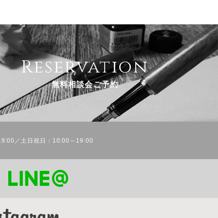
Reservation
無料相談会ご予約
9:00／土日祝日：10:00～19:00
！