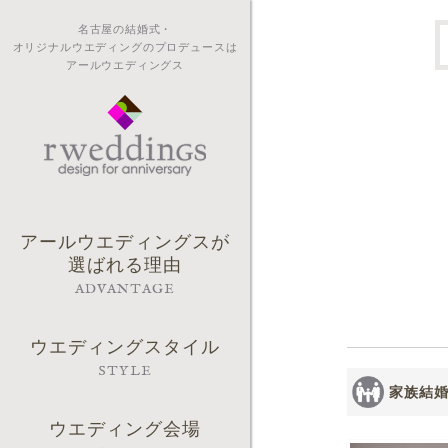
名古屋の結婚式・
オリジナルウエディングのプロデュースは
アールウエディングス
アールウエディングスが
選ばれる理由
ADVANTAGE
ウエディングスタイル
STYLE
家族結
ウエディング会場