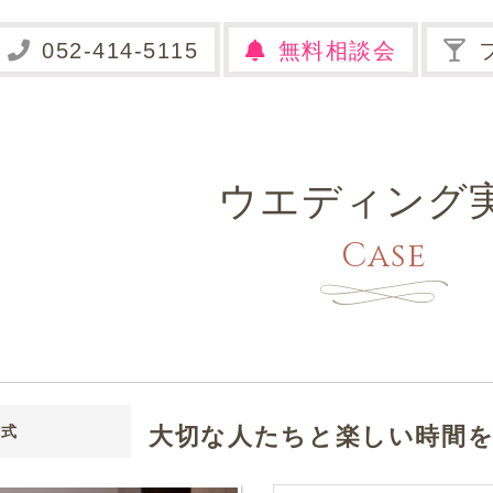
無料相談会
ウエディング
Case
大切な人たちと楽しい時間
婚式