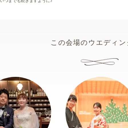
いつまでも続きますように♪
この会場のウエディン