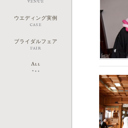
VENUE
ウエディング実例
CASE
ブライダルフェア
FAIR
All