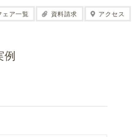
フェア一覧
資料請求
アクセス
実例
を