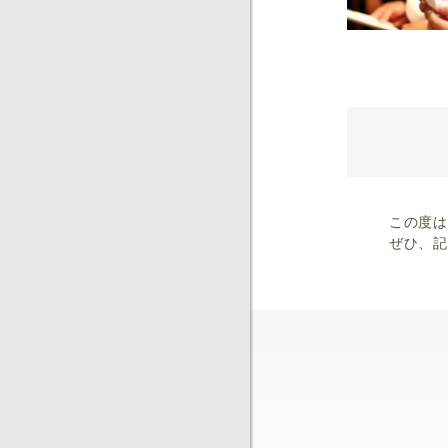
この度は
ぜひ、記