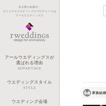
名古屋の結婚式・
オリジナルウエディングのプロデュースは
アールウエディングス
アールウエディングスが
選ばれる理由
ADVANTAGE
ウエディングスタイル
STYLE
家族結
ウエディング会場