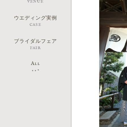
VENUE
ウエディング実例
CASE
ブライダルフェア
FAIR
All