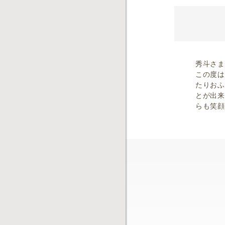
秀斗さま
この度は
たりおふ
とが出来
らも笑顔