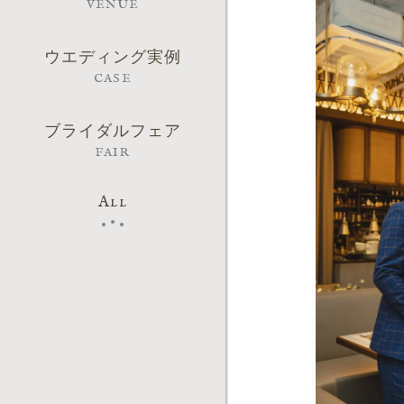
VENUE
ウエディング実例
CASE
ブライダルフェア
FAIR
All