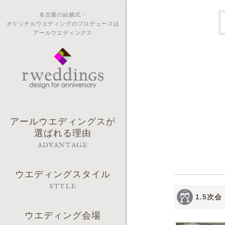
名古屋の結婚式・
オリジナルウエディングのプロデュースは
アールウエディングス
アールウエディングスが
選ばれる理由
ADVANTAGE
ウエディングスタイル
STYLE
1.5次会
ウエディング会場