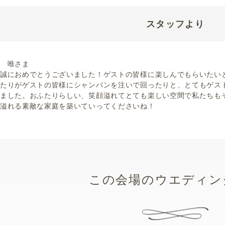
スタッフより
 唯さま
誠におめでとうございました！ゲストの皆様に楽しんでもらいたい
たりがゲストの皆様にシャンパンを注いで回ったりと、とてもゲス
ました。おふたりらしい、笑顔溢れてとても楽しい空間で私たちも
溢れる素敵な家庭を築いていってくださいね！
この会場のウエディン