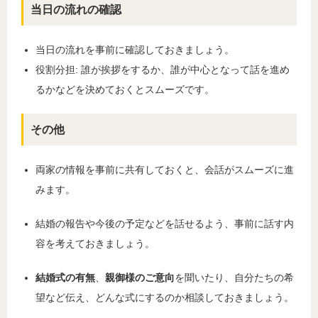
当日の流れの確認
当日の流れを事前に確認しておきましょう。
役割分担: 誰が挨拶をするか、誰が中心となって話を進め
るかなどを決めておくとスムーズです。
その他
両家の情報を事前に共有しておくと、会話がスムーズに進
みます。
結婚の報告や今後の予定などを話せるよう、事前に話す内
容を考えておきましょう。
結婚式の有無
、
親御様のご意向
を聞いたり、自分たちの希
望など伝え、どんな式にするのか相談しておきましょう。