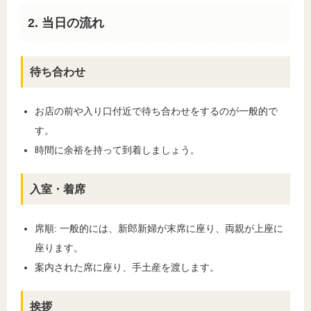
2. 当日の流れ
待ち合わせ
お店の前や入り口付近で待ち合わせをするのが一般的で
す。
時間に余裕を持って到着しましょう。
入室・着席
席順: 一般的には、新郎新婦が末席に座り、両親が上座に
座ります。
案内された席に座り、手土産を渡します。
挨拶