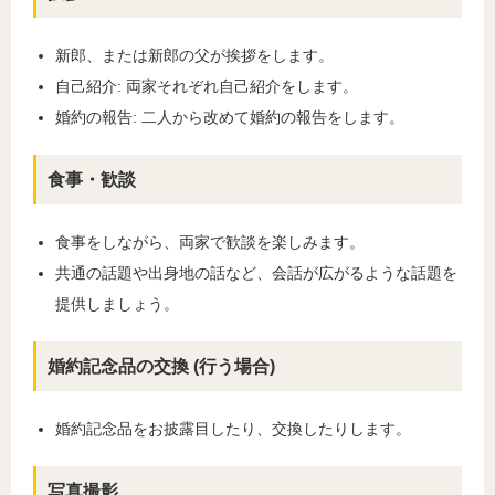
新郎、または新郎の父が挨拶をします。
自己紹介: 両家それぞれ自己紹介をします。
婚約の報告: 二人から改めて婚約の報告をします。
食事・歓談
食事をしながら、両家で歓談を楽しみます。
共通の話題や出身地の話など、会話が広がるような話題を
提供しましょう。
婚約記念品の交換 (行う場合)
婚約記念品をお披露目したり、交換したりします。
写真撮影