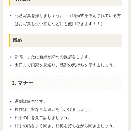
記念写真を撮りましょう。 （結婚式を予定されている方
はお写真も生い立ちなどにも使用できます！！）
締め
新郎、または新婦が締めの挨拶をします。
出口まで両家を見送り、感謝の気持ちを伝えましょう。
3. マナー
遅刻は厳禁です。
挨拶は丁寧な言葉遣いを心がけましょう。
相手の目を見て話しましょう。
相手の話をよく聞き、相槌を打ちながら聞きましょう。