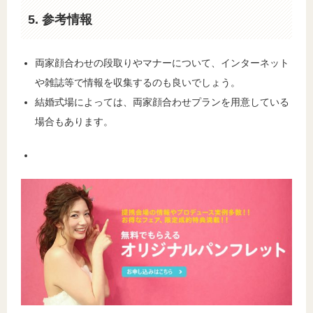
5. 参考情報
両家顔合わせの段取りやマナーについて、インターネット
や雑誌等で情報を収集するのも良いでしょう。
結婚式場によっては、両家顔合わせプランを用意している
場合もあります。