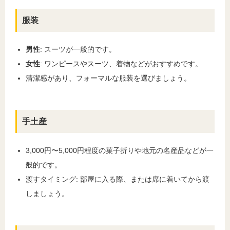
服装
男性
: スーツが一般的です。
女性
: ワンピースやスーツ、着物などがおすすめです。
清潔感があり、フォーマルな服装を選びましょう。
手土産
3,000円〜5,000円程度の菓子折りや地元の名産品などが一
般的です。
渡すタイミング: 部屋に入る際、または席に着いてから渡
しましょう。