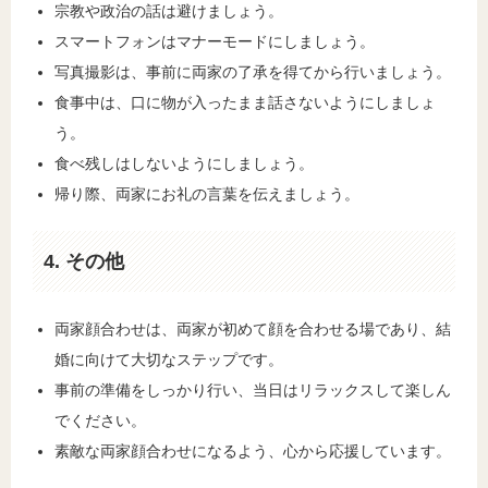
宗教や政治の話は避けましょう。
スマートフォンはマナーモードにしましょう。
写真撮影は、事前に両家の了承を得てから行いましょう。
食事中は、口に物が入ったまま話さないようにしましょ
う。
食べ残しはしないようにしましょう。
帰り際、両家にお礼の言葉を伝えましょう。
4. その他
両家顔合わせは、両家が初めて顔を合わせる場であり、結
婚に向けて大切なステップです。
事前の準備をしっかり行い、当日はリラックスして楽しん
でください。
素敵な両家顔合わせになるよう、心から応援しています。