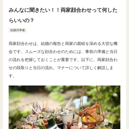
みんなに聞きたい！！両家顔合わせって何した
らいいの？
結婚式準備
両家顔合わせは、結婚の報告と両家の親睦を深める大切な機
会です。スムーズな顔合わせのためには、事前の準備と当日
の流れを把握しておくことが重要です。以下に、両家顔合わ
せの段取りと当日の流れ、マナーについて詳しく解説しま
す。