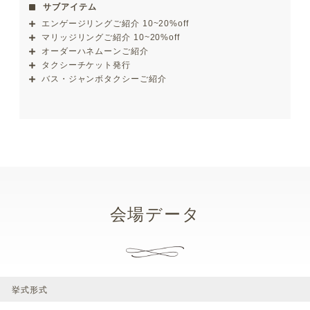
サブアイテム
エンゲージリングご紹介 10~20%off
マリッジリングご紹介 10~20%off
オーダーハネムーンご紹介
タクシーチケット発行
バス・ジャンボタクシーご紹介
会場データ
挙式形式