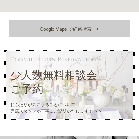
Google Maps で経路検索
Consultation Reservation
少人数無料相談会
ご予約
おふたりが気になることについて
専属スタッフが丁寧にご説明いたします！