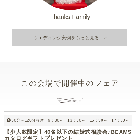
s
Thanks Family
ウエディング実例をもっと見る
この会場で開催中のフェア
60分～120分程度 9：30～ 13：30～ 15：30～ 17：30～
【少人数限定】40名以下の結婚式相談会♪BEAMS
カタログギフトプレゼント