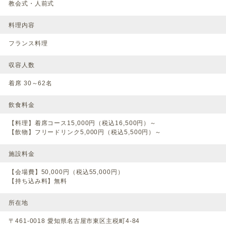
教会式・人前式
料理内容
フランス料理
収容人数
着席 30～62名
飲食料金
【料理】着席コース15,000円（税込16,500円）～
【飲物】フリードリンク5,000円（税込5,500円）～
施設料金
【会場費】50,000円（税込55,000円）
【持ち込み料】無料
所在地
〒461-0018 愛知県名古屋市東区主税町4-84