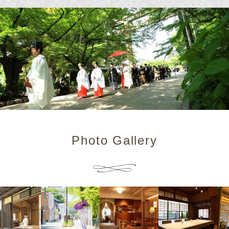
Photo Gallery