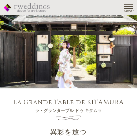
MENU
La Grande Table de KITAMURA
ラ・グランターブル ドゥ キタムラ
異彩を放つ