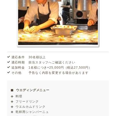
適応条件
30名様以上
適応時期
担当スタッフへご確認ください
追加料金
1名様につき+25,000円（税込27,500円）
その他
予告なく内容を変更する場合があります
ウエディングメニュー
料理
フリードリンク
ウエルカムドリンク
乾杯用シャンパーニュ