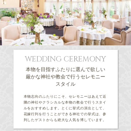
WEDDING CEREMONY
本物を目指すふたりに選んで欲しい
厳かな神社や教会で行うセレモニー
スタイル
本物志向のふたりにこそ、セレモニーはあえて近
隣の神社やクラシカルな本物の教会で行うスタイ
ルをおすすめします。とくに挙式の演出として、
花嫁行列を行うことができる神社での挙式は、参
列したゲストからも絶大な人気を博しています。