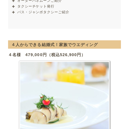
オーダーハネムーンご紹介
タクシーチケット発行
バス・ジャンボタクシーご紹介
４人からできる結婚式！家族でウエディング
４名様 479,000円（税込526,900円）