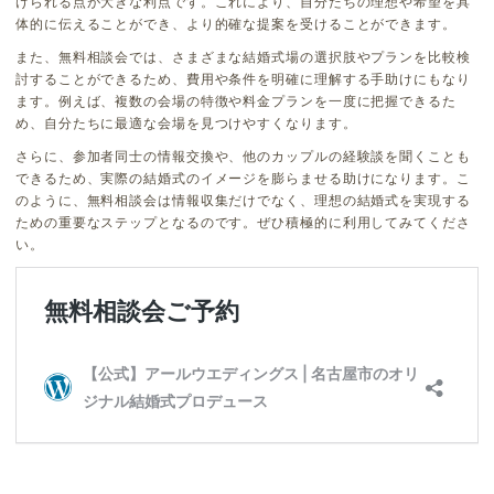
けられる点が大きな利点です。これにより、自分たちの理想や希望を具
体的に伝えることができ、より的確な提案を受けることができます。
また、無料相談会では、さまざまな結婚式場の選択肢やプランを比較検
討することができるため、費用や条件を明確に理解する手助けにもなり
ます。例えば、複数の会場の特徴や料金プランを一度に把握できるた
め、自分たちに最適な会場を見つけやすくなります。
さらに、参加者同士の情報交換や、他のカップルの経験談を聞くことも
できるため、実際の結婚式のイメージを膨らませる助けになります。こ
のように、無料相談会は情報収集だけでなく、理想の結婚式を実現する
ための重要なステップとなるのです。ぜひ積極的に利用してみてくださ
い。