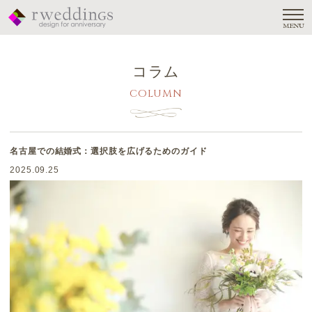
MENU
コラム
COLUMN
名古屋での結婚式：選択肢を広げるためのガイド
2025.09.25