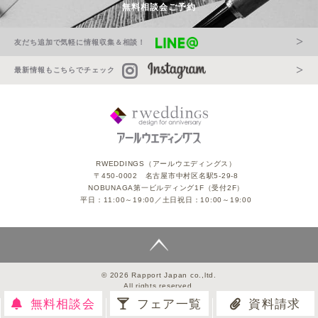
無料相談会ご予約
友だち追加で気軽に情報収集＆相談！
最新情報もこちらでチェック
RWEDDINGS（アールウエディングス）
〒450-0002 名古屋市中村区名駅5-29-8
NOBUNAGA第一ビルディング1F（受付2F）
平日：11:00～19:00／土日祝日：10:00～19:00
© 2026 Rapport Japan co.,ltd.
All rights reserved.
無料相談会
フェア一覧
資料請求