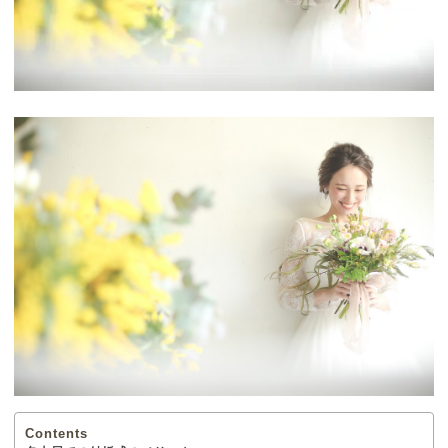
Contents