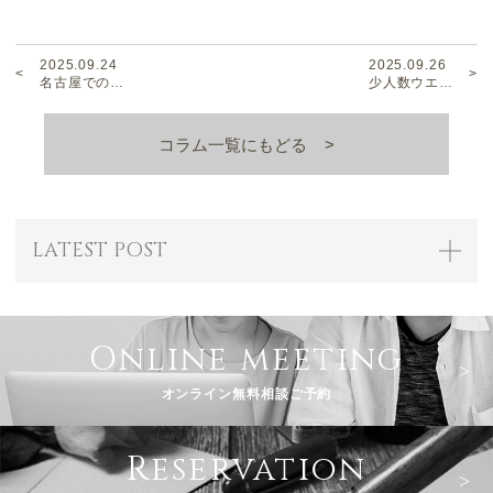
2025.09.24
2025.09.26
名古屋での…
少人数ウエ…
コラム一覧にもどる
LATEST POST
Online meeting
オンライン無料相談ご予約
Reservation