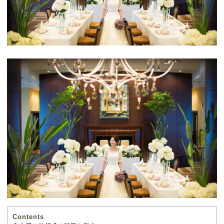
Contents