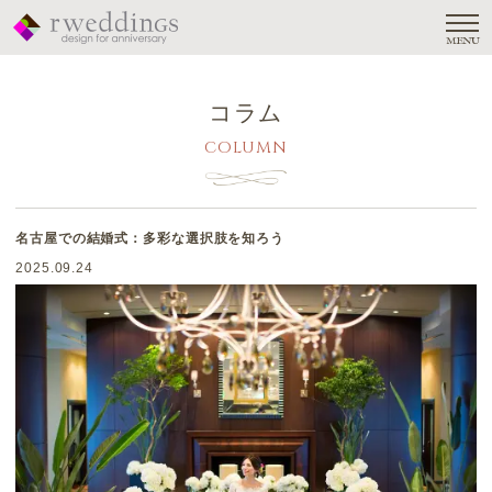
MENU
コラム
COLUMN
名古屋での結婚式：多彩な選択肢を知ろう
2025.09.24