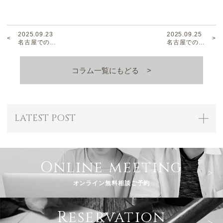
2025.09.23
2025.09.25
名古屋での…
名古屋での…
コラム一覧にもどる
LATEST POST
Online meeting
オンライン無料相談ご予約
Reservation