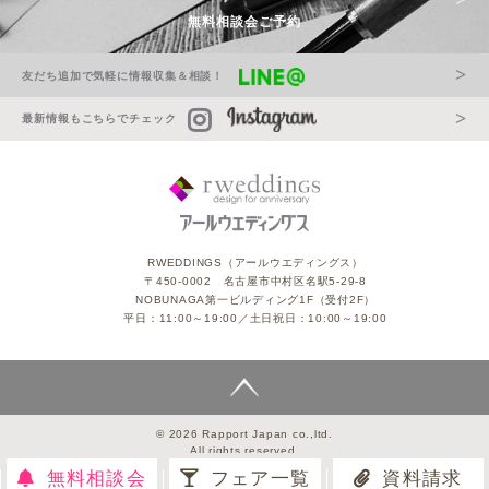
無料相談会ご予約
友だち追加で気軽に情報収集＆相談！
最新情報もこちらでチェック
RWEDDINGS（アールウエディングス）
〒450-0002 名古屋市中村区名駅5-29-8
NOBUNAGA第一ビルディング1F（受付2F）
平日：11:00～19:00／土日祝日：10:00～19:00
© 2026 Rapport Japan co.,ltd.
All rights reserved.
無料相談会
フェア一覧
資料請求