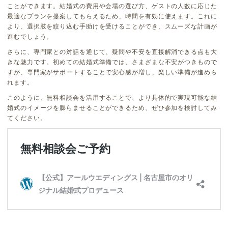
ことができます。結婚式の費用や会場の選び方、ゲストの人数に応じた
最適なプランを提案してもらえるため、時間を有効に使えます。これに
より、選択肢を絞り込む手助けを受けることができ、スムーズな計画が
進むでしょう。
さらに、専門家との対話を通じて、疑問や不安を直接解消できる点も大
きな魅力です。初めての結婚式準備では、さまざまな不安がつきもので
すが、専門家がサポートすることで安心感が増し、楽しい準備が進めら
れます。
このように、無料相談会を活用することで、より具体的で実現可能な結
婚式のイメージを膨らませることができるため、ぜひ参加を検討してみ
てください。