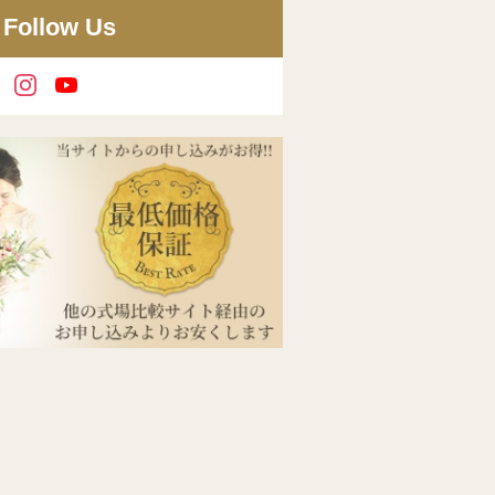
Follow Us