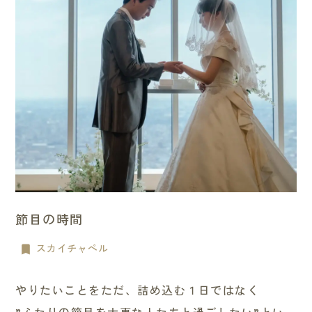
節目の時間
スカイチャペル
やりたいことをただ、詰め込む１日ではなく