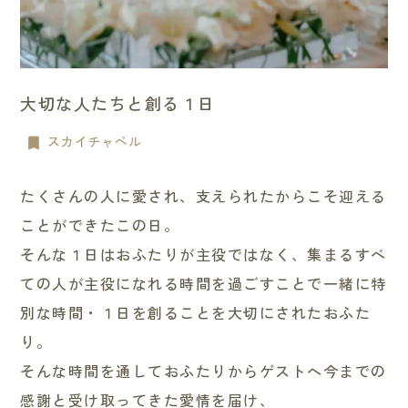
大切な人たちと創る１日
スカイチャペル
たくさんの人に愛され、支えられたからこそ迎える
ことができたこの日。
そんな１日はおふたりが主役ではなく、集まるすべ
ての人が主役になれる時間を過ごすことで一緒に特
別な時間・１日を創ることを大切にされたおふた
り。
そんな時間を通しておふたりからゲストへ今までの
感謝と受け取ってきた愛情を届け、