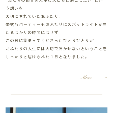
”ふたりの節目を大事な人たちと過ごしたい”とい
う想いを
大切にされていたおふたり。
挙式もパーティーもおふたりにスポットライトが当
たるばかりの時間にはせず
この日に集まってくださったひとりひとりが
おふたりの人生には大切で欠かせないということを
しっかりと届けられた１日となりました。
More