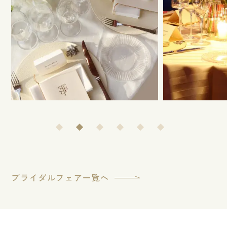
ブライダルフェア一覧へ