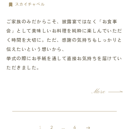
スカイチャペル
ご家族のみだからこそ、披露宴ではなく「お食事
会」として美味しいお料理を純粋に楽しんでいただ
く時間を大切に。ただ、感謝の気持ちもしっかりと
伝えたいという想いから、
挙式の際にお手紙を通して直接お気持ちを届けてい
ただきました。
More
1
2
…
6