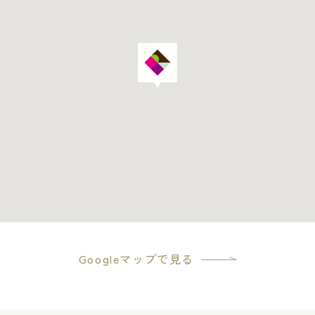
Googleマップで見る