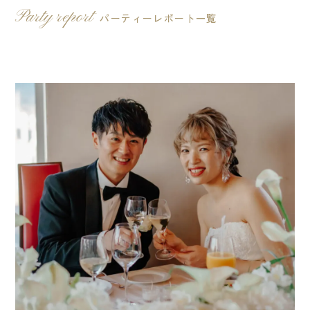
Party report
パーティーレポート一覧