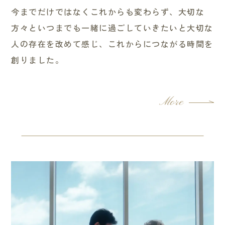
今までだけではなくこれからも変わらず、大切な
方々といつまでも一緒に過ごしていきたいと大切な
人の存在を改めて感じ、これからにつながる時間を
創りました。
More