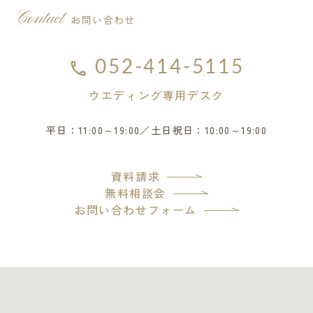
Contact
お問い合わせ
052-414-5115
ウエディング専用デスク
平日：11:00～19:00／土日祝日：10:00～19:00
資料請求
無料相談会
お問い合わせフォーム